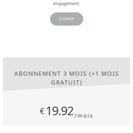
engagement.
ESSAYER
ABONNEMENT 3 MOIS (+1 MOIS
GRATUIT)
19.92
€
/mois