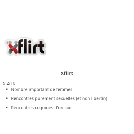
Xflirt
9.2/10
Nombre important de femmes
Rencontres purement sexuelles (et non libertin)
Rencontres coquines d'un soir