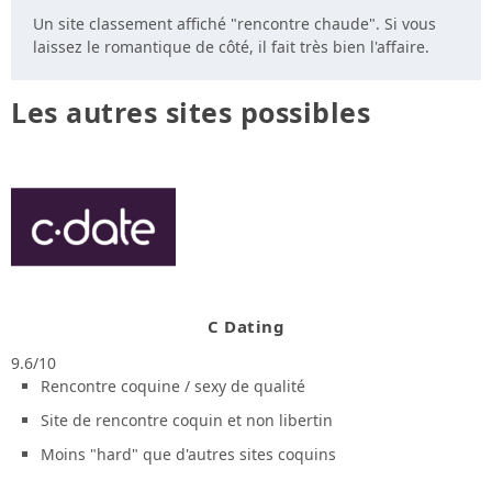
Un site classement affiché "rencontre chaude". Si vous
laissez le romantique de côté, il fait très bien l'affaire.
Les autres sites possibles
C Dating
9.6/10
Rencontre coquine / sexy de qualité
Site de rencontre coquin et non libertin
Moins "hard" que d'autres sites coquins