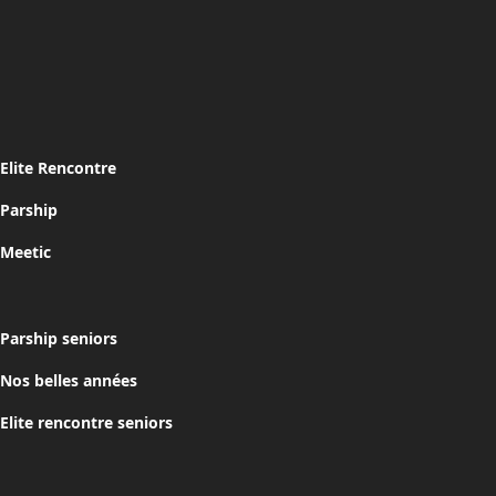
Elite Rencontre
Parship
Meetic
Parship seniors
Nos belles années
Elite rencontre seniors