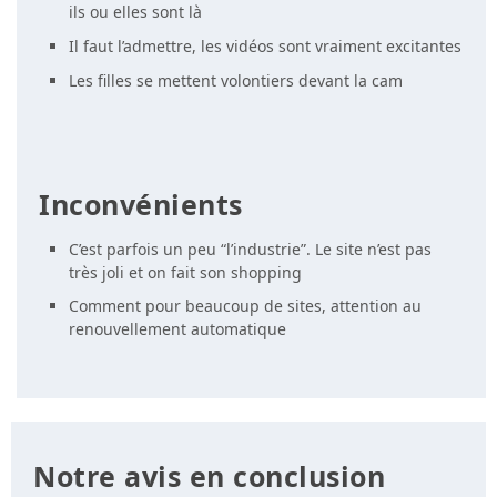
ils ou elles sont là
Il faut l’admettre, les vidéos sont vraiment excitantes
Les filles se mettent volontiers devant la cam
Inconvénients
C’est parfois un peu “l’industrie”. Le site n’est pas
très joli et on fait son shopping
Comment pour beaucoup de sites, attention au
renouvellement automatique
Notre avis en conclusion