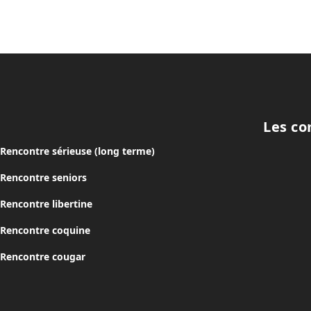
Les co
Rencontre sérieuse (long terme)
Rencontre seniors
Rencontre libertine
Rencontre coquine
Rencontre cougar