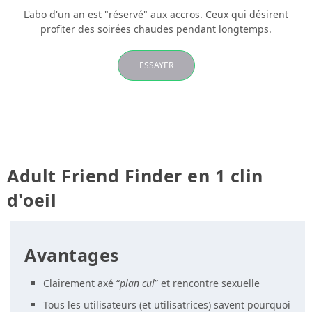
L'abo d'un an est "réservé" aux accros. Ceux qui désirent
profiter des soirées chaudes pendant longtemps.
ESSAYER
Adult Friend Finder en 1 clin
d'oeil
Avantages
Clairement axé “
plan cul
” et rencontre sexuelle
Tous les utilisateurs (et utilisatrices) savent pourquoi