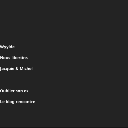
Wyylde
Nous libertins
Jacquie & Michel
Oublier son ex
Le blog rencontre