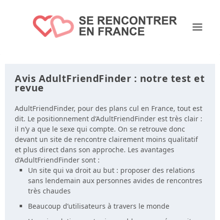
Avis AdultFriendFinder : notre test et
revue
AdultFriendFinder, pour des plans cul en France, tout est
dit. Le positionnement d’AdultFriendFinder est très clair :
il n’y a que le sexe qui compte. On se retrouve donc
devant un site de rencontre clairement moins qualitatif
et plus direct dans son approche. Les avantages
d’AdultFriendFinder sont :
Un site qui va droit au but : proposer des relations
sans lendemain aux personnes avides de rencontres
très chaudes
Beaucoup d’utilisateurs à travers le monde