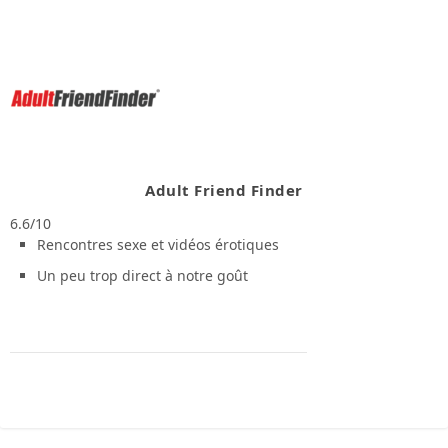
Adult Friend Finder
6.6/10
Rencontres sexe et vidéos érotiques
Un peu trop direct à notre goût