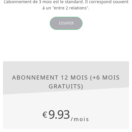
L'abonnement de 3 mois est le standard. Il correspond souvent
à un "entre 2 relations".
ESSAYER
ABONNEMENT 12 MOIS (+6 MOIS
GRATUITS)
9.93
€
/mois