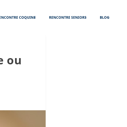
ENCONTRE COQUINE
RENCONTRE SENIORS
BLOG
e ou