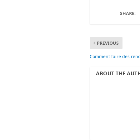
SHARE:
PREVIOUS
Comment faire des renc
ABOUT THE AUT