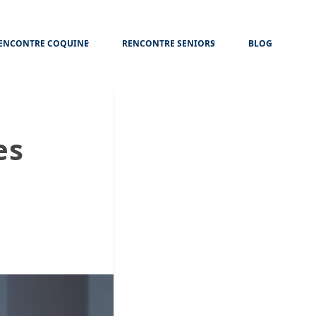
ENCONTRE COQUINE
RENCONTRE SENIORS
BLOG
es