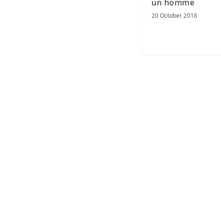
un homme
20 October 2016