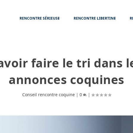
RENCONTRE SÉRIEUSE
RENCONTRE LIBERTINE
R
avoir faire le tri dans l
annonces coquines
Conseil rencontre coquine
|
0
|