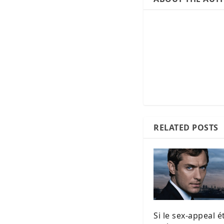
RELATED POSTS
Si le sex-appeal é