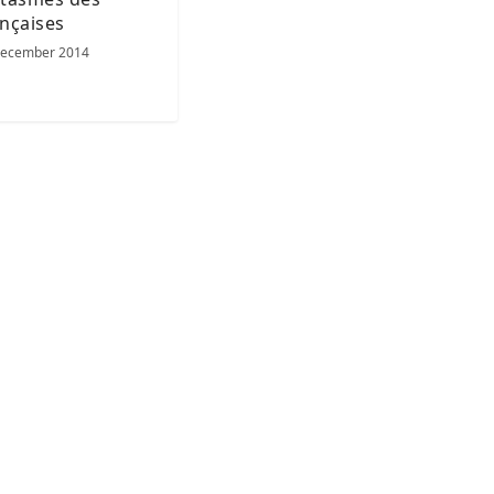
nçaises
December 2014